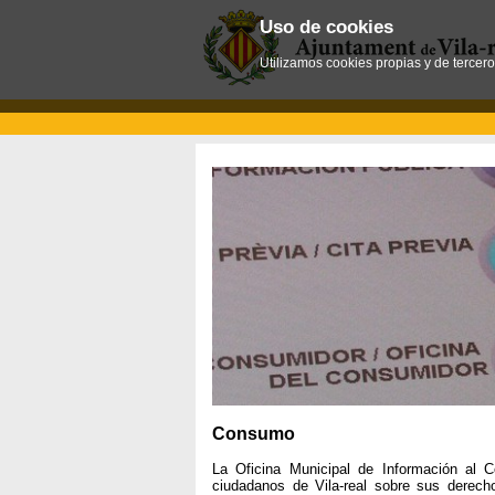
Uso de cookies
Utilizamos cookies propias y de tercer
Consumo
La Oficina Municipal de Información al 
ciudadanos de Vila-real sobre sus derec