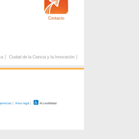
Contacto
ca
Ciudad de la Ciencia y la Innovación
gerencias
Aviso legal
Accesibilidad