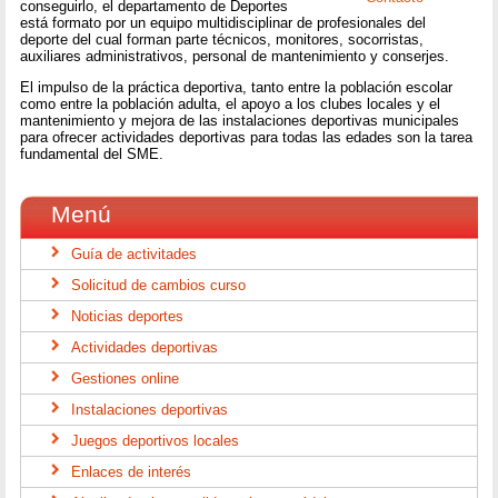
conseguirlo, el departamento de Deportes
está formato por un equipo multidisciplinar de profesionales del
deporte del cual forman parte técnicos, monitores, socorristas,
auxiliares administrativos, personal de mantenimiento y conserjes.
El impulso de la práctica deportiva, tanto entre la población escolar
como entre la población adulta, el apoyo a los clubes locales y el
mantenimiento y mejora de las instalaciones deportivas municipales
para ofrecer actividades deportivas para todas las edades son la tarea
fundamental del SME.
Menú
Guía de activitades
Solicitud de cambios curso
Noticias deportes
Actividades deportivas
Gestiones online
Instalaciones deportivas
Juegos deportivos locales
Enlaces de interés