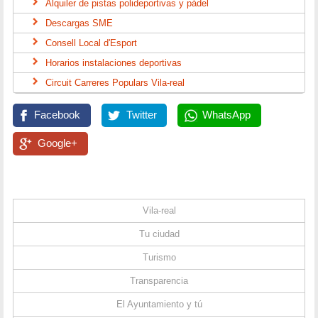
Alquiler de pistas polideportivas y pádel
Descargas SME
Consell Local d'Esport
Horarios instalaciones deportivas
Circuit Carreres Populars Vila-real
Facebook
Twitter
WhatsApp
Google+
Vila-real
Tu ciudad
Turismo
Transparencia
El Ayuntamiento y tú