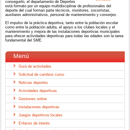
conseguirlo, el departamento de Deportes
está formato por un equipo multidisciplinar de profesionales del
deporte del cual forman parte técnicos, monitores, socorristas,
auxiliares administrativos, personal de mantenimiento y conserjes.
El impulso de la práctica deportiva, tanto entre la población escolar
como entre la población adulta, el apoyo a los clubes locales y el
mantenimiento y mejora de las instalaciones deportivas municipales
para ofrecer actividades deportivas para todas las edades son la tarea
fundamental del SME.
Menú
Guía de activitades
Solicitud de cambios curso
Noticias deportes
Actividades deportivas
Gestiones online
Instalaciones deportivas
Juegos deportivos locales
Enlaces de interés