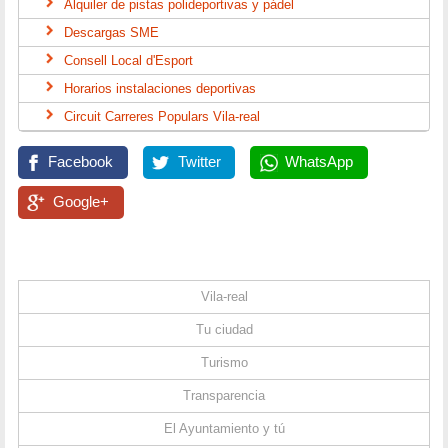
Alquiler de pistas polideportivas y pádel
Descargas SME
Consell Local d'Esport
Horarios instalaciones deportivas
Circuit Carreres Populars Vila-real
Facebook
Twitter
WhatsApp
Google+
Vila-real
Tu ciudad
Turismo
Transparencia
El Ayuntamiento y tú