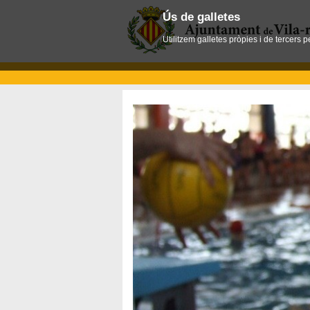
Ús de galletes
Utilitzem galletes pròpies i de tercers 