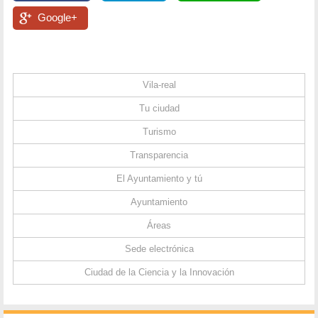
Google+
Vila-real
Tu ciudad
Turismo
Transparencia
El Ayuntamiento y tú
Ayuntamiento
Áreas
Sede electrónica
Ciudad de la Ciencia y la Innovación