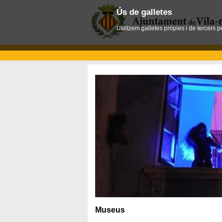
Ús de galletes
Utilitzem galletes pròpies i de tercers 
Museus