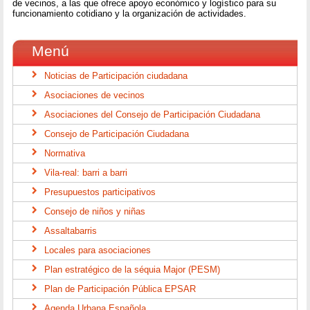
de vecinos, a las que ofrece apoyo económico y logístico para su
funcionamiento cotidiano y la organización de actividades.
Menú
Noticias de Participación ciudadana
Asociaciones de vecinos
Asociaciones del Consejo de Participación Ciudadana
Consejo de Participación Ciudadana
Normativa
Vila-real: barri a barri
Presupuestos participativos
Consejo de niños y niñas
Assaltabarris
Locales para asociaciones
Plan estratégico de la séquia Major (PESM)
Plan de Participación Pública EPSAR
Agenda Urbana Española