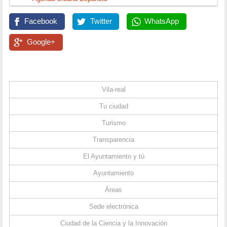
Facebook
Twitter
WhatsApp
Google+
Vila-real
Tu ciudad
Turismo
Transparencia
El Ayuntamiento y tú
Ayuntamiento
Áreas
Sede electrónica
Ciudad de la Ciencia y la Innovación