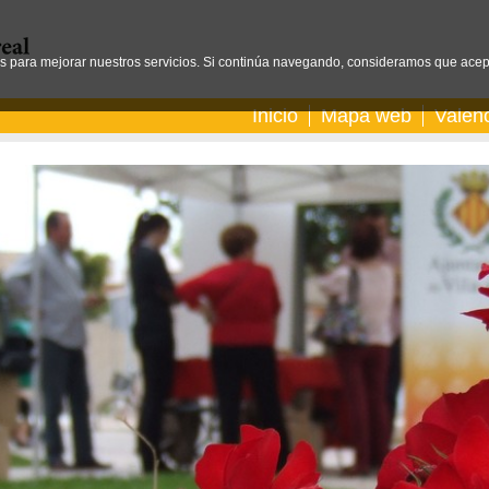
os para mejorar nuestros servicios. Si continúa navegando, consideramos que acep
Inicio
Mapa web
Valen