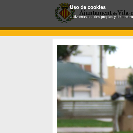
Uso de cookies
Utilizamos cookies propias y de tercer