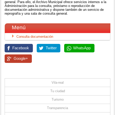
general. Para ello, el Archivo Municipal ofrece servicios internos a la
Administración para la consulta, préstamo o reproducción de
documentación administrativa y dispone también de un servicio de
reprografía y una sala de consulta general.
Menú
Consulta documentación
Facebook
Twitter
WhatsApp
Google+
Vila-real
Tu ciudad
Turismo
Transparencia