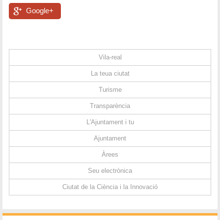
Google+
Vila-real
La teua ciutat
Turisme
Transparència
L'Ajuntament i tu
Ajuntament
Àrees
Seu electrònica
Ciutat de la Ciència i la Innovació