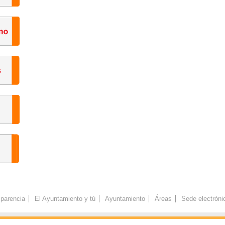
parencia
El Ayuntamiento y tú
Ayuntamiento
Áreas
Sede electróni