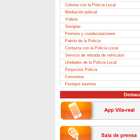
Colorea con la Policía Local
Mediación policial
Vídeos
Sevigrac
Premios y condecoraciones
Patrón de la Policía
Contacta con la Policía Local
Servicio de retirada de vehículos
Unidades de la Policía Local
Proyectos Policía
Convenios
Festejos taurinos
Destac