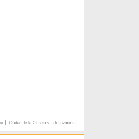
ca
Ciudad de la Ciencia y la Innovación