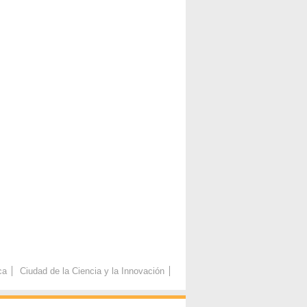
ca
Ciudad de la Ciencia y la Innovación