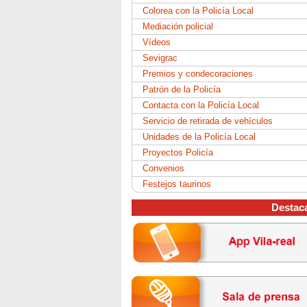
Colorea con la Policía Local
Mediación policial
Vídeos
Sevigrac
Premios y condecoraciones
Patrón de la Policía
Contacta con la Policía Local
Servicio de retirada de vehículos
Unidades de la Policía Local
Proyectos Policía
Convenios
Festejos taurinos
Destac