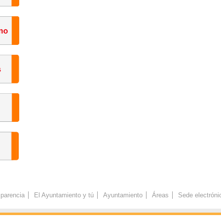
parencia
El Ayuntamiento y tú
Ayuntamiento
Áreas
Sede electróni