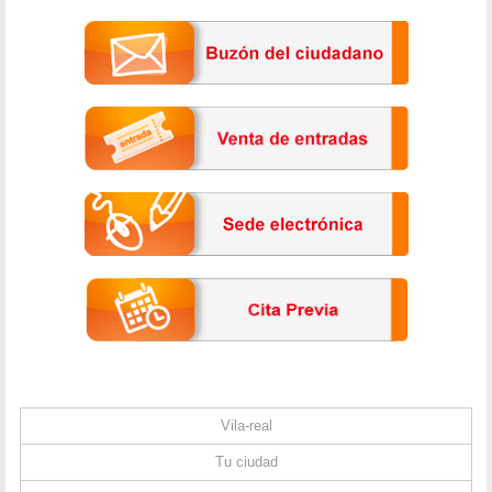
Vila-real
Tu ciudad