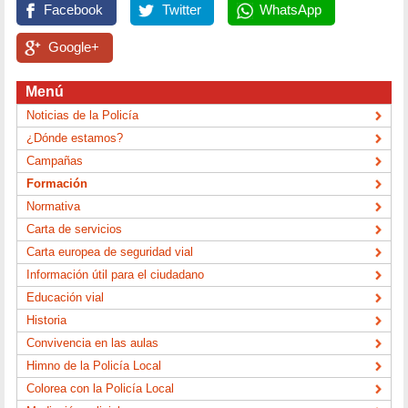
Facebook
Twitter
WhatsApp
Google+
Menú
Noticias de la Policía
¿Dónde estamos?
Campañas
Formación
Normativa
Carta de servicios
Carta europea de seguridad vial
Información útil para el ciudadano
Educación vial
Historia
Convivencia en las aulas
Himno de la Policía Local
Colorea con la Policía Local