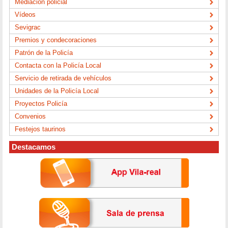
Mediación policial
Vídeos
Sevigrac
Premios y condecoraciones
Patrón de la Policía
Contacta con la Policía Local
Servicio de retirada de vehículos
Unidades de la Policía Local
Proyectos Policía
Convenios
Festejos taurinos
Destacamos