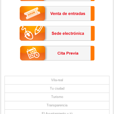
Vila-real
Tu ciudad
Turismo
Transparencia
El Ayuntamiento y tú