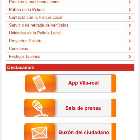
Premios y condecoraciones
Patrón de la Policía
Contacta con la Policía Local
Servicio de retirada de vehículos
Unidades de la Policía Local
Proyectos Policía
Convenios
Festejos taurinos
Destacamos