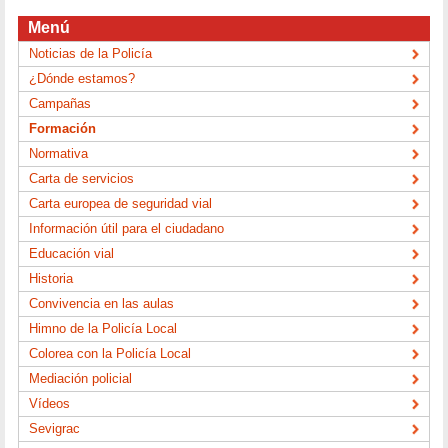
Menú
Noticias de la Policía
¿Dónde estamos?
Campañas
Formación
Normativa
Carta de servicios
Carta europea de seguridad vial
Información útil para el ciudadano
Educación vial
Historia
Convivencia en las aulas
Himno de la Policía Local
Colorea con la Policía Local
Mediación policial
Vídeos
Sevigrac