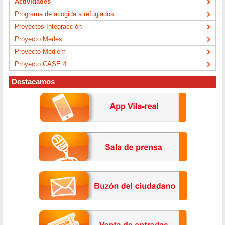
Actividades
Programa de acogida a refugiados
Proyectos Integracción
Proyecto Medes
Proyecto Mediem
Proyecto CASE 4i
Destacamos