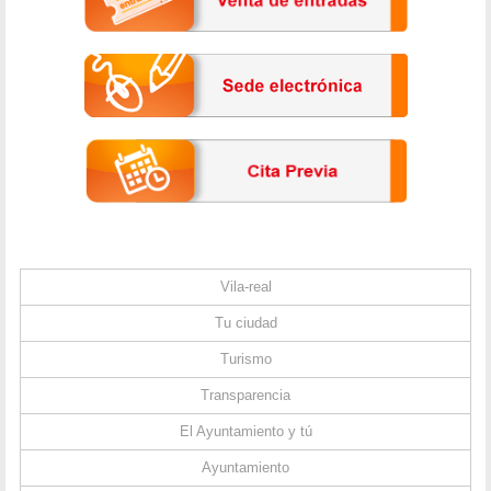
Vila-real
Tu ciudad
Turismo
Transparencia
El Ayuntamiento y tú
Ayuntamiento