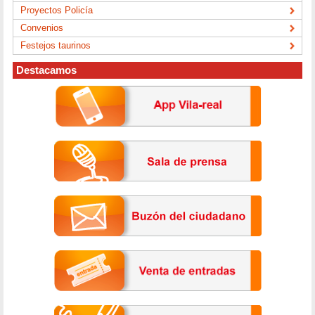
Proyectos Policía
Convenios
Festejos taurinos
Destacamos