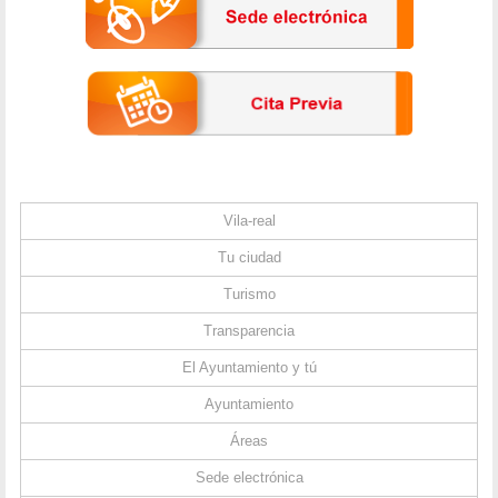
Vila-real
Tu ciudad
Turismo
Transparencia
El Ayuntamiento y tú
Ayuntamiento
Áreas
Sede electrónica