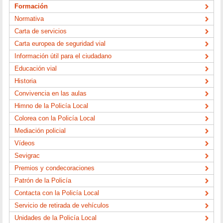
Formación
Normativa
Carta de servicios
Carta europea de seguridad vial
Información útil para el ciudadano
Educación vial
Historia
Convivencia en las aulas
Himno de la Policía Local
Colorea con la Policía Local
Mediación policial
Vídeos
Sevigrac
Premios y condecoraciones
Patrón de la Policía
Contacta con la Policía Local
Servicio de retirada de vehículos
Unidades de la Policía Local