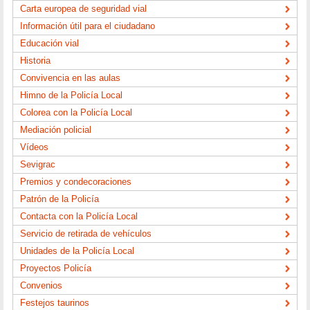
Carta europea de seguridad vial
Información útil para el ciudadano
Educación vial
Historia
Convivencia en las aulas
Himno de la Policía Local
Colorea con la Policía Local
Mediación policial
Vídeos
Sevigrac
Premios y condecoraciones
Patrón de la Policía
Contacta con la Policía Local
Servicio de retirada de vehículos
Unidades de la Policía Local
Proyectos Policía
Convenios
Festejos taurinos