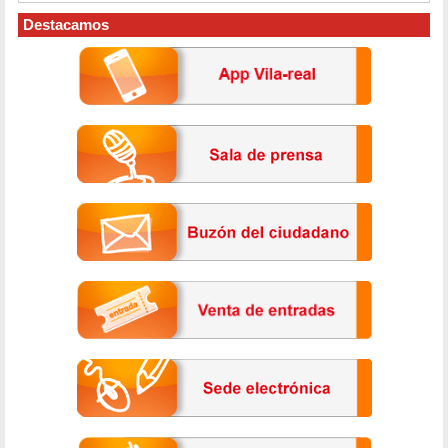
Destacamos