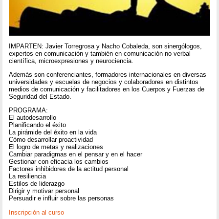
IMPARTEN: Javier Torregrosa y Nacho Cobaleda, son sinergólogos,
expertos en comunicación y también en comunicación no verbal
científica, microexpresiones y neurociencia.
Además son conferenciantes, formadores internacionales en diversas
universidades y escuelas de negocios y colaboradores en distintos
medios de comunicación y facilitadores en los Cuerpos y Fuerzas de
Seguridad del Estado.
PROGRAMA:
El autodesarrollo
Planificando el éxito
La pirámide del éxito en la vida
Cómo desarrollar proactividad
El logro de metas y realizaciones
Cambiar paradigmas en el pensar y en el hacer
Gestionar con eficacia los cambios
Factores inhibidores de la actitud personal
La resiliencia
Estilos de liderazgo
Dirigir y motivar personal
Persuadir e influir sobre las personas
Inscripción al curso