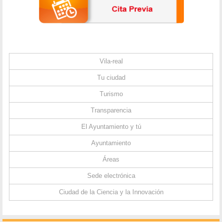
Vila-real
Tu ciudad
Turismo
Transparencia
El Ayuntamiento y tú
Ayuntamiento
Áreas
Sede electrónica
Ciudad de la Ciencia y la Innovación