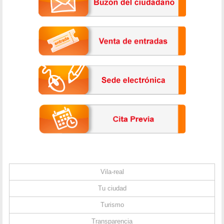
Vila-real
Tu ciudad
Turismo
Transparencia