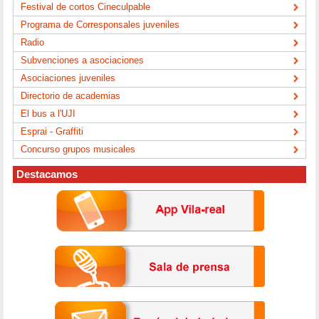
Festival de cortos Cineculpable
Programa de Corresponsales juveniles
Radio
Subvenciones a asociaciones
Asociaciones juveniles
Directorio de academias
El bus a l'UJI
Esprai - Graffiti
Concurso grupos musicales
Destacamos