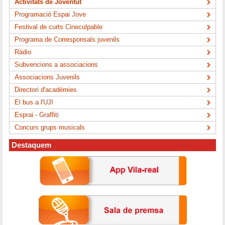
Activitats de Joventut
Programació Espai Jove
Festival de curts Cineculpable
Programa de Corresponsals juvenils
Ràdio
Subvencions a associacions
Associacions Juvenils
Directori d'acadèmies
El bus a l'UJI
Esprai - Graffiti
Concurs grups musicals
Destaquem