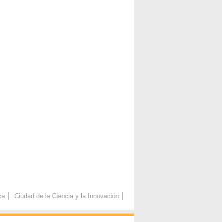
ca
Ciudad de la Ciencia y la Innovación