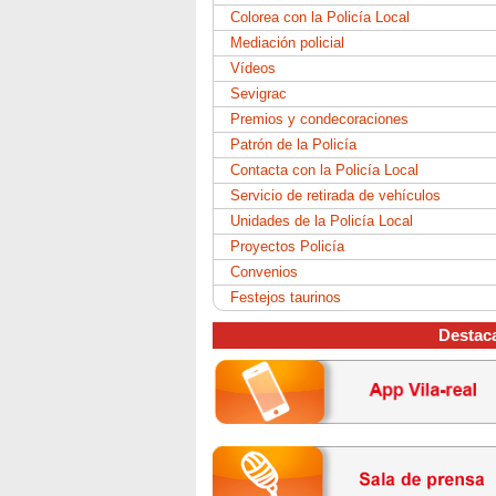
Colorea con la Policía Local
Mediación policial
Vídeos
Sevigrac
Premios y condecoraciones
Patrón de la Policía
Contacta con la Policía Local
Servicio de retirada de vehículos
Unidades de la Policía Local
Proyectos Policía
Convenios
Festejos taurinos
Destac