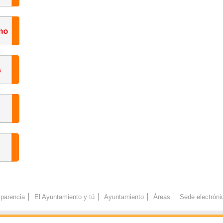
parencia
El Ayuntamiento y tú
Ayuntamiento
Áreas
Sede electróni