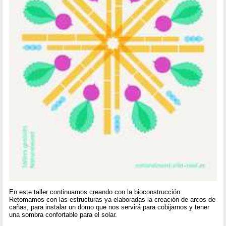
En este taller continuamos creando con la bioconstrucción.
Retomamos con las estructuras ya elaboradas la creación de arcos de
cañas, para instalar un domo que nos servirá para cobijarnos y tener
una sombra confortable para el solar.