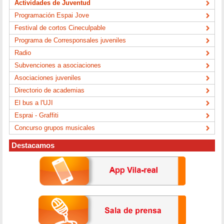
Actividades de Juventud
Programación Espai Jove
Festival de cortos Cineculpable
Programa de Corresponsales juveniles
Radio
Subvenciones a asociaciones
Asociaciones juveniles
Directorio de academias
El bus a l'UJI
Esprai - Graffiti
Concurso grupos musicales
Destacamos