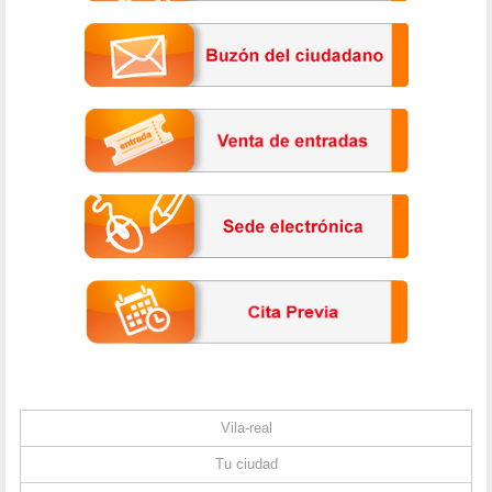
Vila-real
Tu ciudad