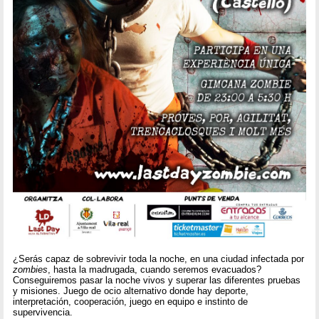
¿Serás capaz de sobrevivir toda la noche, en una ciudad infectada por
zombies
, hasta la madrugada, cuando seremos evacuados?
Conseguiremos pasar la noche vivos y superar las diferentes pruebas
y misiones. Juego de ocio alternativo donde hay deporte,
interpretación, cooperación, juego en equipo e instinto de
supervivencia.