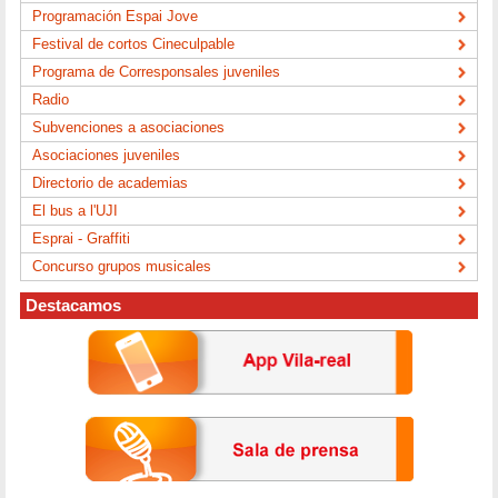
Programación Espai Jove
Festival de cortos Cineculpable
Programa de Corresponsales juveniles
Radio
Subvenciones a asociaciones
Asociaciones juveniles
Directorio de academias
El bus a l'UJI
Esprai - Graffiti
Concurso grupos musicales
Destacamos