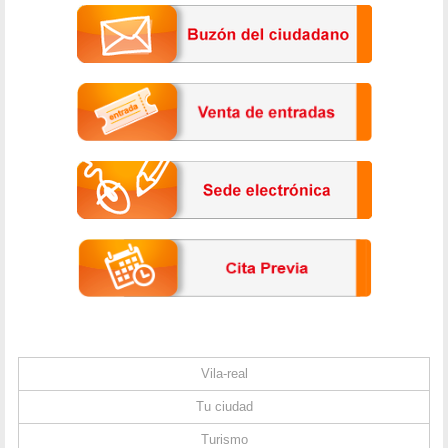
Vila-real
Tu ciudad
Turismo