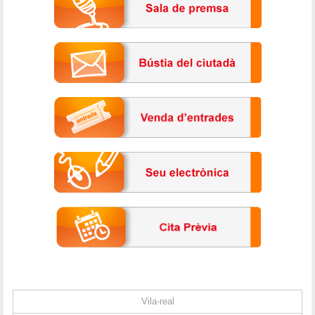
Vila-real