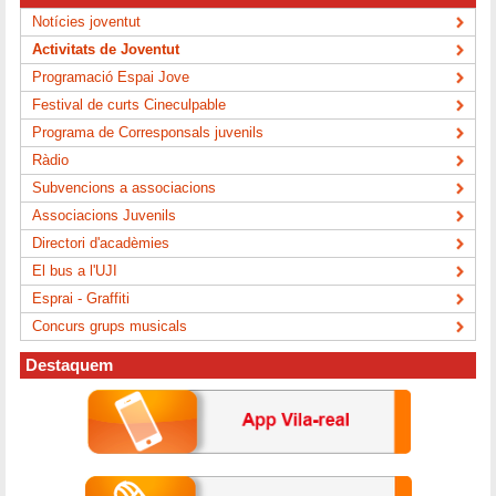
Notícies joventut
Activitats de Joventut
Programació Espai Jove
Festival de curts Cineculpable
Programa de Corresponsals juvenils
Ràdio
Subvencions a associacions
Associacions Juvenils
Directori d'acadèmies
El bus a l'UJI
Esprai - Graffiti
Concurs grups musicals
Destaquem