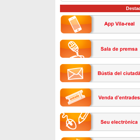
Desta