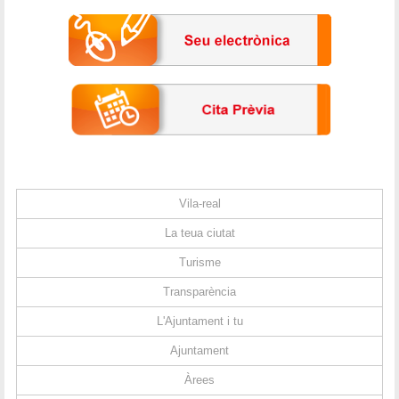
Vila-real
La teua ciutat
Turisme
Transparència
L'Ajuntament i tu
Ajuntament
Àrees