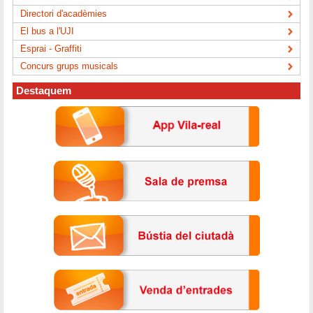
Directori d'acadèmies
El bus a l'UJI
Esprai - Graffiti
Concurs grups musicals
Destaquem