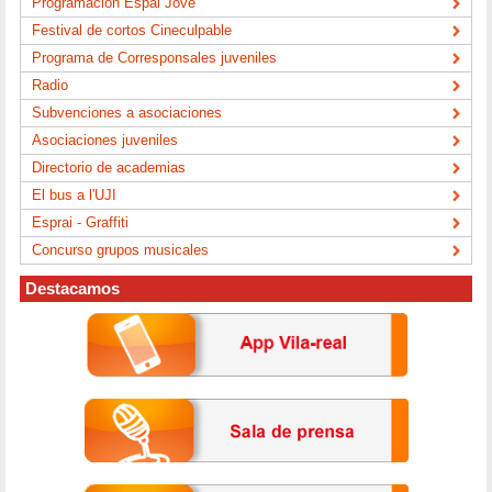
Programación Espai Jove
Festival de cortos Cineculpable
Programa de Corresponsales juveniles
Radio
Subvenciones a asociaciones
Asociaciones juveniles
Directorio de academias
El bus a l'UJI
Esprai - Graffiti
Concurso grupos musicales
Destacamos