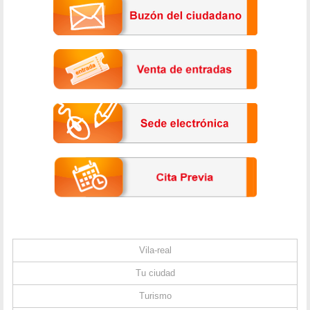
Vila-real
Tu ciudad
Turismo