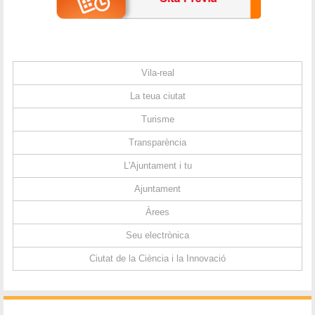
Vila-real
La teua ciutat
Turisme
Transparència
L'Ajuntament i tu
Ajuntament
Àrees
Seu electrònica
Ciutat de la Ciència i la Innovació