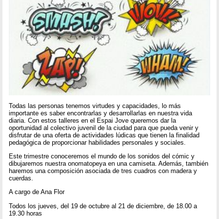
Todas las personas tenemos virtudes y capacidades, lo más
importante es saber encontrarlas y desarrollarlas en nuestra vida
diaria. Con estos talleres en el Espai Jove queremos dar la
oportunidad al colectivo juvenil de la ciudad para que pueda venir y
disfrutar de una oferta de actividades lúdicas que tienen la finalidad
pedagógica de proporcionar habilidades personales y sociales.
Este trimestre conoceremos el mundo de los sonidos del cómic y
dibujaremos nuestra onomatopeya en una camiseta. Además, también
haremos una composición asociada de tres cuadros con madera y
cuerdas.
A cargo de Ana Flor
Todos los jueves, del 19 de octubre al 21 de diciembre, de 18.00 a
19.30 horas