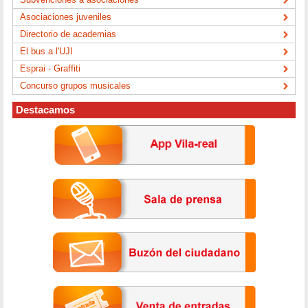
Asociaciones juveniles
Directorio de academias
El bus a l'UJI
Esprai - Graffiti
Concurso grupos musicales
Destacamos