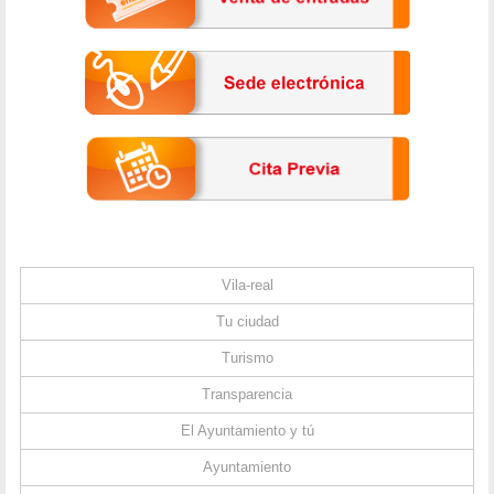
Vila-real
Tu ciudad
Turismo
Transparencia
El Ayuntamiento y tú
Ayuntamiento