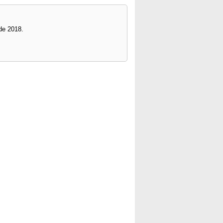
 de 2018.