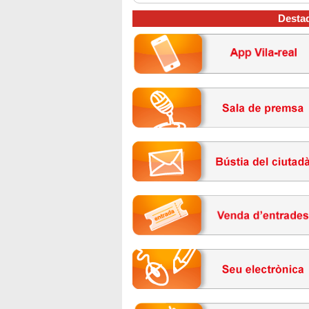
Desta