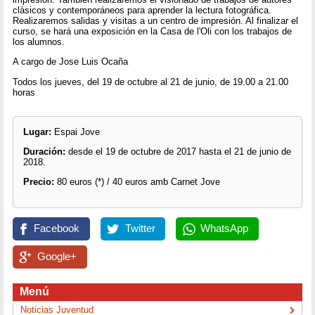
clásicos y contemporáneos para aprender la lectura fotográfica.
Realizaremos salidas y visitas a un centro de impresión. Al finalizar el
curso, se hará una exposición en la Casa de l'Oli con los trabajos de
los alumnos.
A cargo de Jose Luis Ocaña
Todos los jueves, del 19 de octubre al 21 de junio, de 19.00 a 21.00
horas
Lugar:
Espai Jove
Duración:
desde el 19 de octubre de 2017 hasta el 21 de junio de
2018.
Precio:
80 euros (*) / 40 euros amb Carnet Jove
Facebook
Twitter
WhatsApp
Google+
Menú
Noticias Juventud