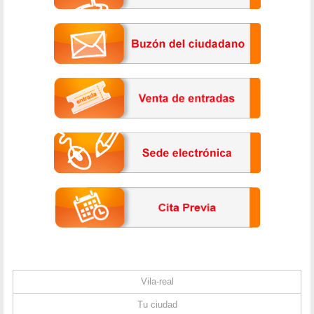
Vila-real
Tu ciudad