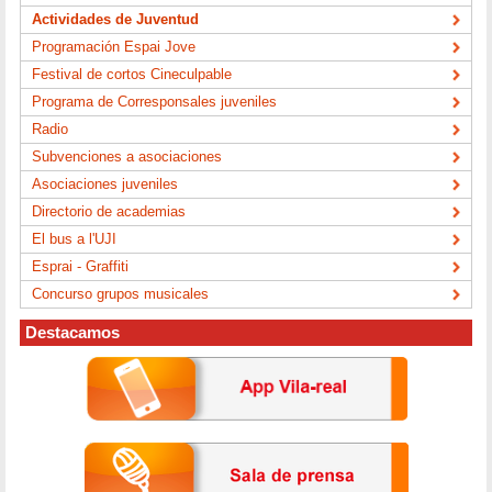
Actividades de Juventud
Programación Espai Jove
Festival de cortos Cineculpable
Programa de Corresponsales juveniles
Radio
Subvenciones a asociaciones
Asociaciones juveniles
Directorio de academias
El bus a l'UJI
Esprai - Graffiti
Concurso grupos musicales
Destacamos