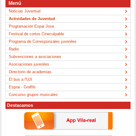
Menú
Noticias Juventud
Actividades de Juventud
Programación Espai Jove
Festival de cortos Cineculpable
Programa de Corresponsales juveniles
Radio
Subvenciones a asociaciones
Asociaciones juveniles
Directorio de academias
El bus a l'UJI
Esprai - Graffiti
Concurso grupos musicales
Destacamos