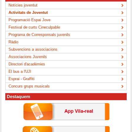
Notícies joventut
Activitats de Joventut
Programació Espai Jove
Festival de curts Cineculpable
Programa de Corresponsals juvenils
Ràdio
Subvencions a associacions
Associacions Juvenils
Directori d'acadèmies
El bus a l'UJI
Esprai - Graffiti
Concurs grups musicals
Destaquem