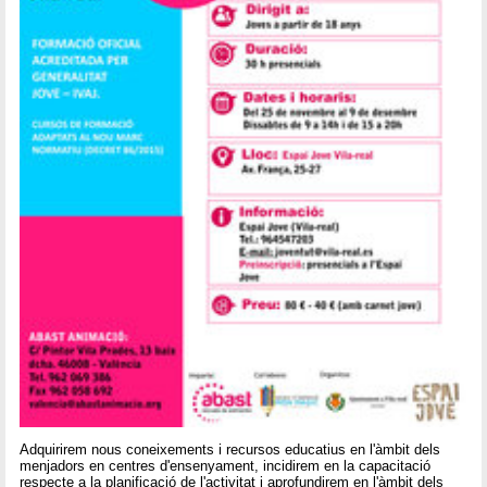
Adquirirem nous coneixements i recursos educatius en l'àmbit dels
menjadors en centres d'ensenyament, incidirem en la capacitació
respecte a la planificació de l'activitat i aprofundirem en l'àmbit dels