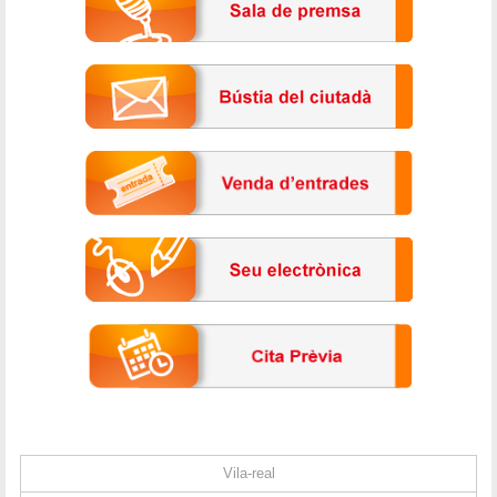
Vila-real