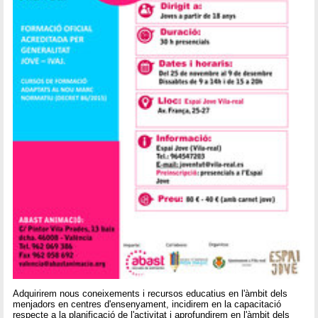
Adquirirem nous coneixements i recursos educatius en l'àmbit dels
menjadors en centres d'ensenyament, incidirem en la capacitació
respecte a la planificació de l'activitat i aprofundirem en l'àmbit dels