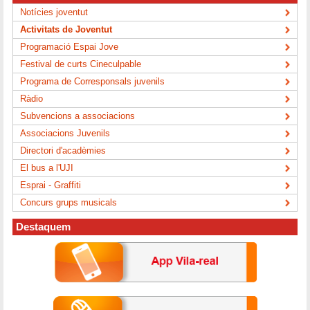
Notícies joventut
Activitats de Joventut
Programació Espai Jove
Festival de curts Cineculpable
Programa de Corresponsals juvenils
Ràdio
Subvencions a associacions
Associacions Juvenils
Directori d'acadèmies
El bus a l'UJI
Esprai - Graffiti
Concurs grups musicals
Destaquem