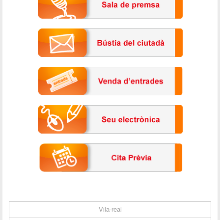
Vila-real