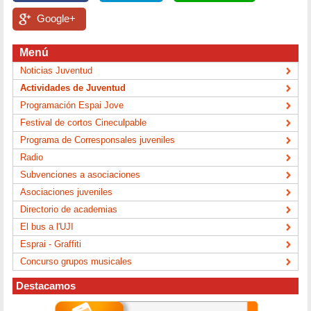
Google+
Menú
Noticias Juventud
Actividades de Juventud
Programación Espai Jove
Festival de cortos Cineculpable
Programa de Corresponsales juveniles
Radio
Subvenciones a asociaciones
Asociaciones juveniles
Directorio de academias
El bus a l'UJI
Esprai - Graffiti
Concurso grupos musicales
Destacamos