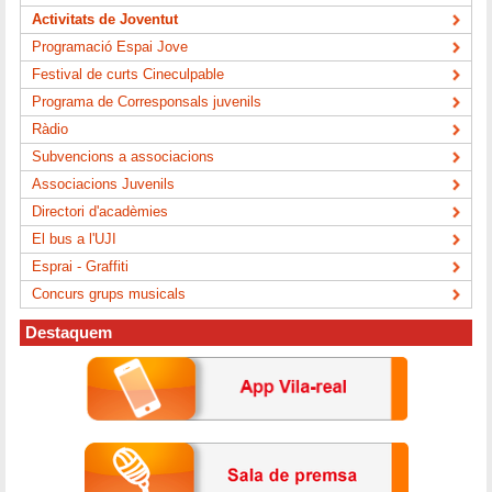
Activitats de Joventut
Programació Espai Jove
Festival de curts Cineculpable
Programa de Corresponsals juvenils
Ràdio
Subvencions a associacions
Associacions Juvenils
Directori d'acadèmies
El bus a l'UJI
Esprai - Graffiti
Concurs grups musicals
Destaquem