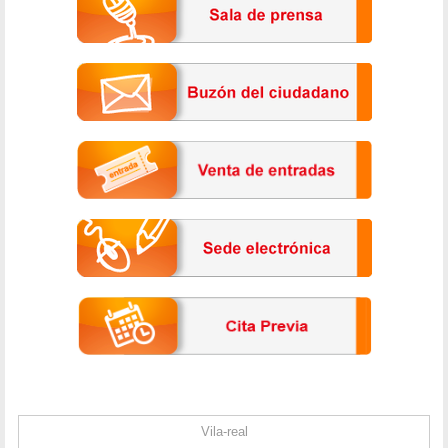
Vila-real