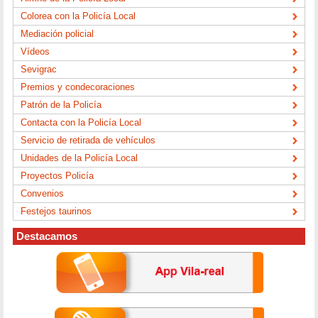
Colorea con la Policía Local
Mediación policial
Vídeos
Sevigrac
Premios y condecoraciones
Patrón de la Policía
Contacta con la Policía Local
Servicio de retirada de vehículos
Unidades de la Policía Local
Proyectos Policía
Convenios
Festejos taurinos
Destacamos