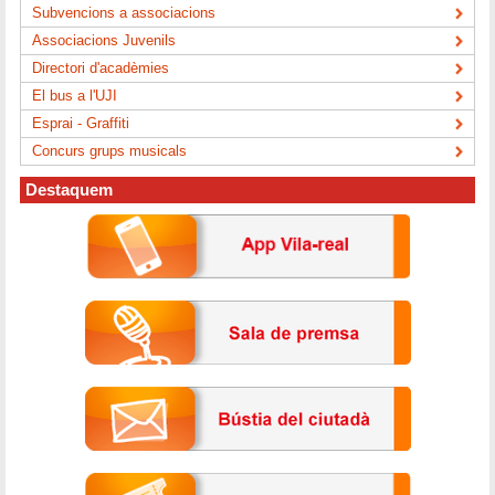
Subvencions a associacions
Associacions Juvenils
Directori d'acadèmies
El bus a l'UJI
Esprai - Graffiti
Concurs grups musicals
Destaquem