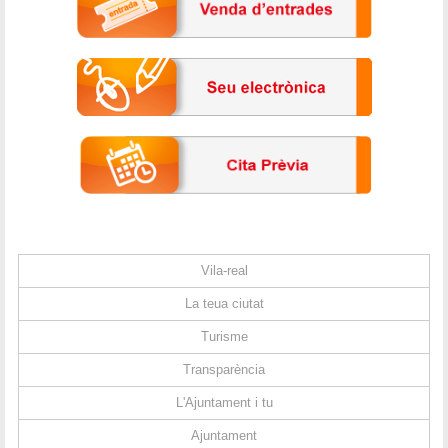
Vila-real
La teua ciutat
Turisme
Transparència
L'Ajuntament i tu
Ajuntament