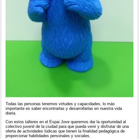
Todas las personas tenemos virtudes y capacidades, lo más
importante es saber encontrarlas y desarrollarlas en nuestra vida
diaria.
Con estos talleres en el Espai Jove queremos dar la oportunidad al
colectivo juvenil de la ciudad para que pueda venir y disfrutar de una
oferta de actividades lúdicas que tienen la finalidad pedagógica de
proporcionar habilidades personales y sociales.