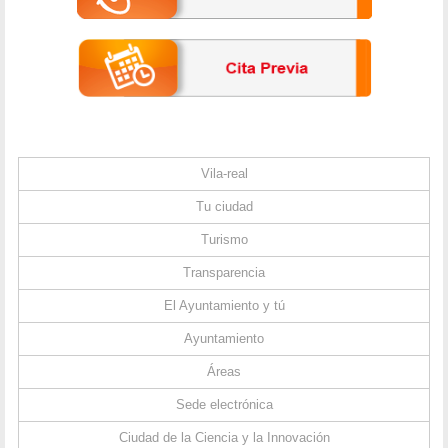
Vila-real
Tu ciudad
Turismo
Transparencia
El Ayuntamiento y tú
Ayuntamiento
Áreas
Sede electrónica
Ciudad de la Ciencia y la Innovación