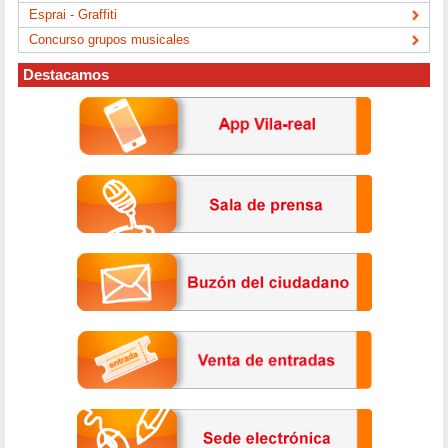
Esprai - Graffiti
Concurso grupos musicales
Destacamos