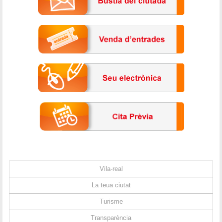
Vila-real
La teua ciutat
Turisme
Transparència