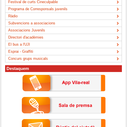
Festival de curts Cineculpable
Programa de Corresponsals juvenils
Ràdio
Subvencions a associacions
Associacions Juvenils
Directori d'acadèmies
El bus a l'UJI
Esprai - Graffiti
Concurs grups musicals
Destaquem