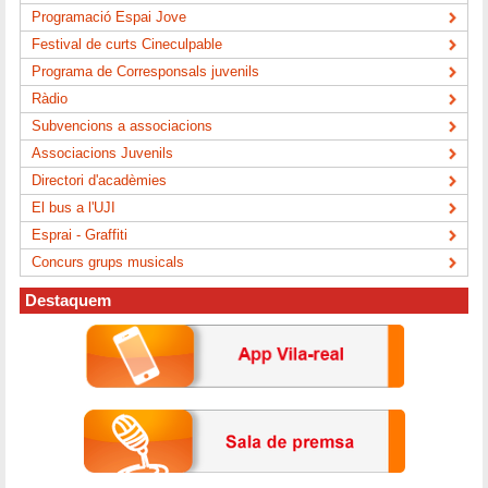
Programació Espai Jove
Festival de curts Cineculpable
Programa de Corresponsals juvenils
Ràdio
Subvencions a associacions
Associacions Juvenils
Directori d'acadèmies
El bus a l'UJI
Esprai - Graffiti
Concurs grups musicals
Destaquem