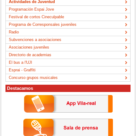
Actividades de Juventud
Programación Espai Jove
Festival de cortos Cineculpable
Programa de Corresponsales juveniles
Radio
Subvenciones a asociaciones
Asociaciones juveniles
Directorio de academias
El bus a l'UJI
Esprai - Graffiti
Concurso grupos musicales
Destacamos