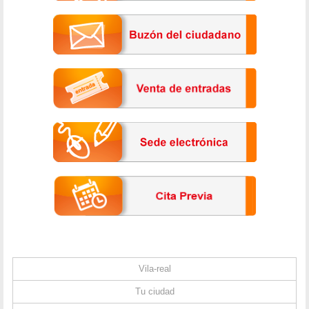
Vila-real
Tu ciudad