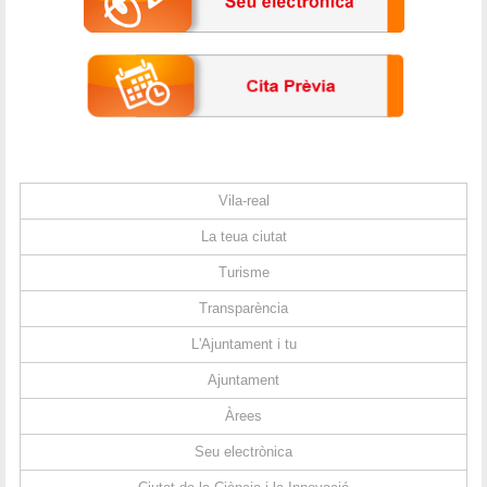
Vila-real
La teua ciutat
Turisme
Transparència
L'Ajuntament i tu
Ajuntament
Àrees
Seu electrònica