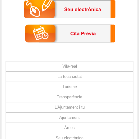
Vila-real
La teua ciutat
Turisme
Transparència
L'Ajuntament i tu
Ajuntament
Àrees
Seu electrònica