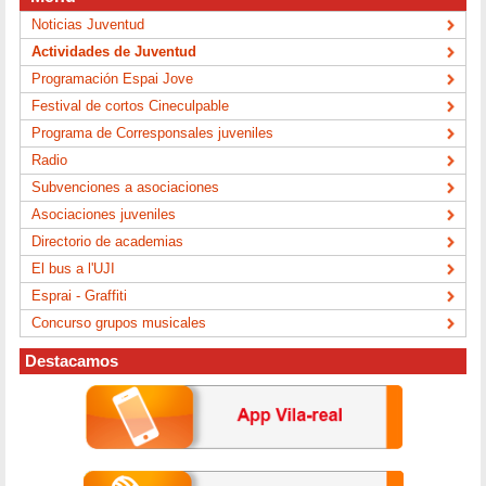
Noticias Juventud
Actividades de Juventud
Programación Espai Jove
Festival de cortos Cineculpable
Programa de Corresponsales juveniles
Radio
Subvenciones a asociaciones
Asociaciones juveniles
Directorio de academias
El bus a l'UJI
Esprai - Graffiti
Concurso grupos musicales
Destacamos