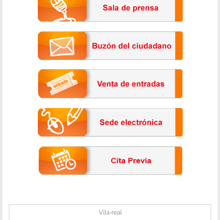
Vila-real