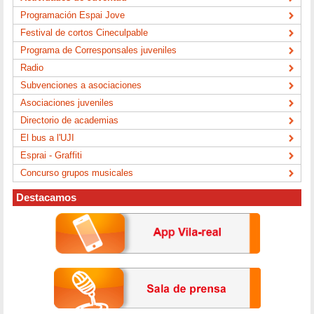
Programación Espai Jove
Festival de cortos Cineculpable
Programa de Corresponsales juveniles
Radio
Subvenciones a asociaciones
Asociaciones juveniles
Directorio de academias
El bus a l'UJI
Esprai - Graffiti
Concurso grupos musicales
Destacamos