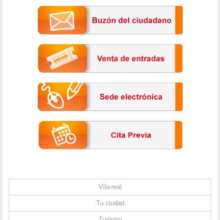
Vila-real
Tu ciudad
Turismo