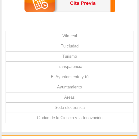
Vila-real
Tu ciudad
Turismo
Transparencia
El Ayuntamiento y tú
Ayuntamiento
Áreas
Sede electrónica
Ciudad de la Ciencia y la Innovación