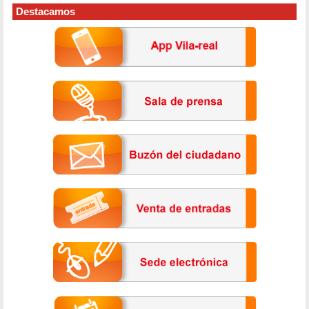
Destacamos