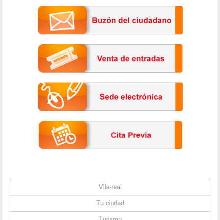
Vila-real
Tu ciudad
Turismo