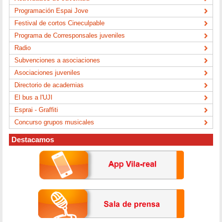
Programación Espai Jove
Festival de cortos Cineculpable
Programa de Corresponsales juveniles
Radio
Subvenciones a asociaciones
Asociaciones juveniles
Directorio de academias
El bus a l'UJI
Esprai - Graffiti
Concurso grupos musicales
Destacamos