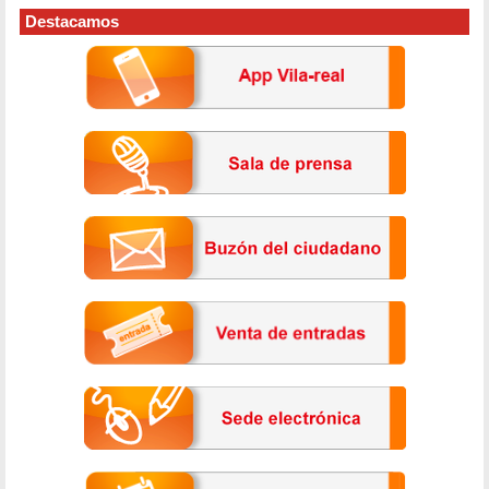
Destacamos