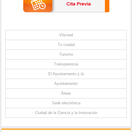
Vila-real
Tu ciudad
Turismo
Transparencia
El Ayuntamiento y tú
Ayuntamiento
Áreas
Sede electrónica
Ciudad de la Ciencia y la Innovación