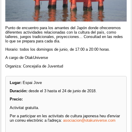
Punto de encuentro para los amantes del Japón donde ofreceremos
diferentes actividades relacionadas con la cultura del país, como
talleres, juegos tradicionales, proyecciones... Consultad en las redes
lo que se prepara para cada día.
Horario: todos los domingos de junio, de 17:00 a 20:00 horas.
A cargo de OtakUniverse
Organiza: Concejalía de Juventud
Lugar:
Espai Jove
Duración:
desde el 3 hasta el 24 de junio de 2018.
Precio:
Activitat gratuïta.
Per a participar en les activitats de cultura japonesa heu d'enviar
un correu electrònic a l'adreça:
asociacion@otakuniverse.com